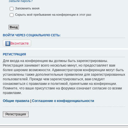
Забыли пароль?
Запомнить меня
Скрыть моё пребывание на конференции в этот раз
ВОЙТИ ЧЕРЕЗ СОЦИАЛЬНУЮ СЕТЬ:
Вконтакте
РЕГИСТРАЦИЯ
Для входа на конференцию вы должны быть зарегистрированы.
Регистрация занимает всего несколько минут, но предоставляет вам
более широкие возможности. Администратором конференции могут быть
установлены также дополнительные привилегии для зарегистрированных
пользователей. Прежде чем зарегистрироваться, вам следует
ознакомиться с правилами и политикой, принятыми на конференции.
Помните, что ваше присутствие на форумах означает согласие со всеми
правилами.
Общие правила
|
Соглашение о конфиденциальности
Регистрация