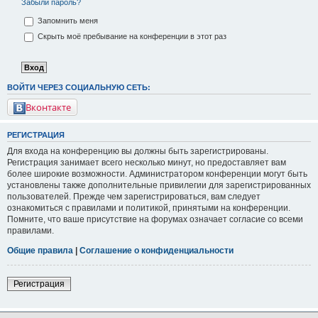
Забыли пароль?
Запомнить меня
Скрыть моё пребывание на конференции в этот раз
ВОЙТИ ЧЕРЕЗ СОЦИАЛЬНУЮ СЕТЬ:
Вконтакте
РЕГИСТРАЦИЯ
Для входа на конференцию вы должны быть зарегистрированы.
Регистрация занимает всего несколько минут, но предоставляет вам
более широкие возможности. Администратором конференции могут быть
установлены также дополнительные привилегии для зарегистрированных
пользователей. Прежде чем зарегистрироваться, вам следует
ознакомиться с правилами и политикой, принятыми на конференции.
Помните, что ваше присутствие на форумах означает согласие со всеми
правилами.
Общие правила
|
Соглашение о конфиденциальности
Регистрация