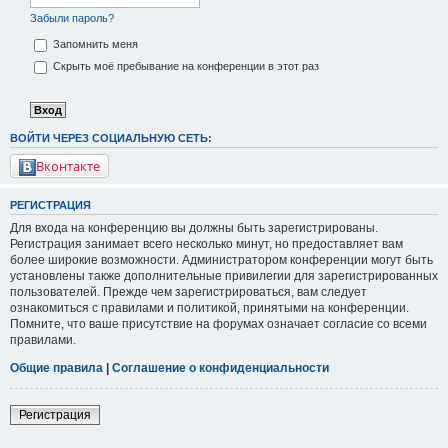
Забыли пароль?
Запомнить меня
Скрыть моё пребывание на конференции в этот раз
ВОЙТИ ЧЕРЕЗ СОЦИАЛЬНУЮ СЕТЬ:
Вконтакте
РЕГИСТРАЦИЯ
Для входа на конференцию вы должны быть зарегистрированы.
Регистрация занимает всего несколько минут, но предоставляет вам
более широкие возможности. Администратором конференции могут быть
установлены также дополнительные привилегии для зарегистрированных
пользователей. Прежде чем зарегистрироваться, вам следует
ознакомиться с правилами и политикой, принятыми на конференции.
Помните, что ваше присутствие на форумах означает согласие со всеми
правилами.
Общие правила
|
Соглашение о конфиденциальности
Регистрация