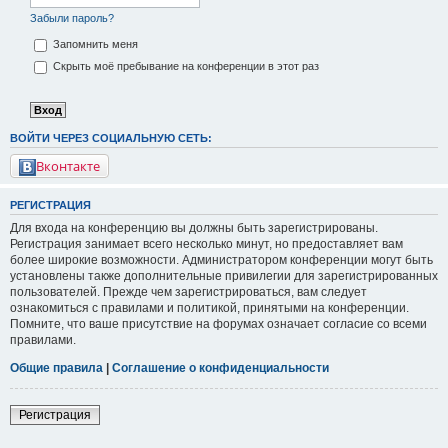
Забыли пароль?
Запомнить меня
Скрыть моё пребывание на конференции в этот раз
ВОЙТИ ЧЕРЕЗ СОЦИАЛЬНУЮ СЕТЬ:
Вконтакте
РЕГИСТРАЦИЯ
Для входа на конференцию вы должны быть зарегистрированы.
Регистрация занимает всего несколько минут, но предоставляет вам
более широкие возможности. Администратором конференции могут быть
установлены также дополнительные привилегии для зарегистрированных
пользователей. Прежде чем зарегистрироваться, вам следует
ознакомиться с правилами и политикой, принятыми на конференции.
Помните, что ваше присутствие на форумах означает согласие со всеми
правилами.
Общие правила
|
Соглашение о конфиденциальности
Регистрация