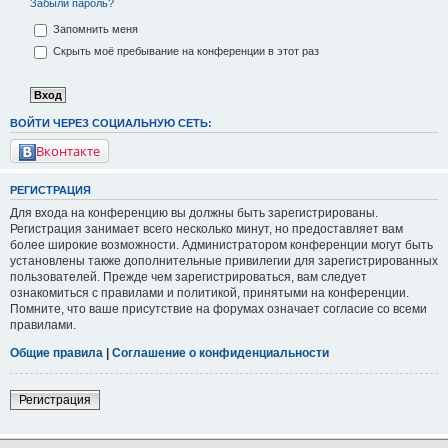
Забыли пароль?
Запомнить меня
Скрыть моё пребывание на конференции в этот раз
ВОЙТИ ЧЕРЕЗ СОЦИАЛЬНУЮ СЕТЬ:
Вконтакте
РЕГИСТРАЦИЯ
Для входа на конференцию вы должны быть зарегистрированы.
Регистрация занимает всего несколько минут, но предоставляет вам
более широкие возможности. Администратором конференции могут быть
установлены также дополнительные привилегии для зарегистрированных
пользователей. Прежде чем зарегистрироваться, вам следует
ознакомиться с правилами и политикой, принятыми на конференции.
Помните, что ваше присутствие на форумах означает согласие со всеми
правилами.
Общие правила
|
Соглашение о конфиденциальности
Регистрация