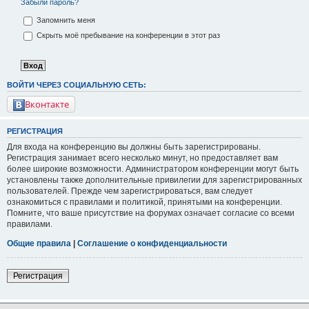
Забыли пароль?
Запомнить меня
Скрыть моё пребывание на конференции в этот раз
ВОЙТИ ЧЕРЕЗ СОЦИАЛЬНУЮ СЕТЬ:
Вконтакте
РЕГИСТРАЦИЯ
Для входа на конференцию вы должны быть зарегистрированы.
Регистрация занимает всего несколько минут, но предоставляет вам
более широкие возможности. Администратором конференции могут быть
установлены также дополнительные привилегии для зарегистрированных
пользователей. Прежде чем зарегистрироваться, вам следует
ознакомиться с правилами и политикой, принятыми на конференции.
Помните, что ваше присутствие на форумах означает согласие со всеми
правилами.
Общие правила
|
Соглашение о конфиденциальности
Регистрация