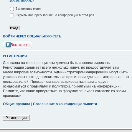
Забыли пароль?
Запомнить меня
Скрыть моё пребывание на конференции в этот раз
ВОЙТИ ЧЕРЕЗ СОЦИАЛЬНУЮ СЕТЬ:
Вконтакте
РЕГИСТРАЦИЯ
Для входа на конференцию вы должны быть зарегистрированы.
Регистрация занимает всего несколько минут, но предоставляет вам
более широкие возможности. Администратором конференции могут быть
установлены также дополнительные привилегии для зарегистрированных
пользователей. Прежде чем зарегистрироваться, вам следует
ознакомиться с правилами и политикой, принятыми на конференции.
Помните, что ваше присутствие на форумах означает согласие со всеми
правилами.
Общие правила
|
Соглашение о конфиденциальности
Регистрация