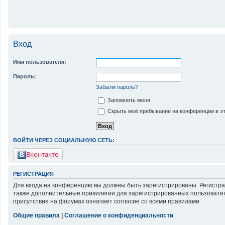
Вход
Имя пользователя:
Пароль:
Забыли пароль?
Запомнить меня
Скрыть моё пребывание на конференции в эт
ВОЙТИ ЧЕРЕЗ СОЦИАЛЬНУЮ СЕТЬ:
Вконтакте
РЕГИСТРАЦИЯ
Для входа на конференцию вы должны быть зарегистрированы. Регистра
также дополнительные привилегии для зарегистрированных пользовател
присутствие на форумах означает согласие со всеми правилами.
Общие правила
|
Соглашение о конфиденциальности