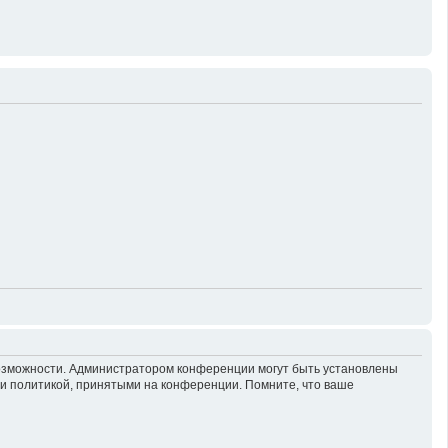
возможности. Администратором конференции могут быть установлены
 и политикой, принятыми на конференции. Помните, что ваше