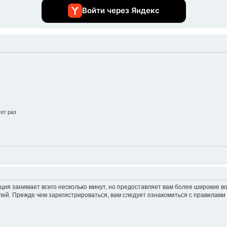
Войти через Яндекс
от раз
ция занимает всего несколько минут, но предоставляет вам более широкие 
ей. Прежде чем зарегистрироваться, вам следует ознакомиться с правилами