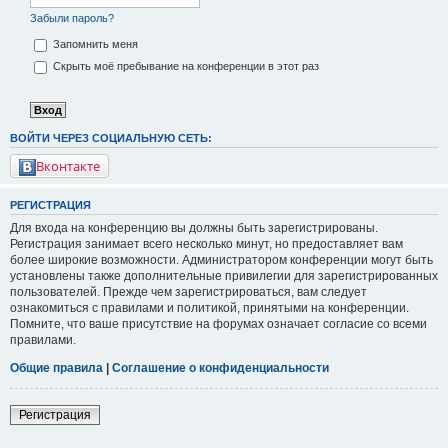
Забыли пароль?
Запомнить меня
Скрыть моё пребывание на конференции в этот раз
ВОЙТИ ЧЕРЕЗ СОЦИАЛЬНУЮ СЕТЬ:
Вконтакте
РЕГИСТРАЦИЯ
Для входа на конференцию вы должны быть зарегистрированы.
Регистрация занимает всего несколько минут, но предоставляет вам
более широкие возможности. Администратором конференции могут быть
установлены также дополнительные привилегии для зарегистрированных
пользователей. Прежде чем зарегистрироваться, вам следует
ознакомиться с правилами и политикой, принятыми на конференции.
Помните, что ваше присутствие на форумах означает согласие со всеми
правилами.
Общие правила
|
Соглашение о конфиденциальности
Регистрация