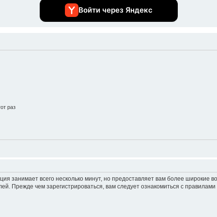
Войти через Яндекс
от раз
ция занимает всего несколько минут, но предоставляет вам более широкие 
ей. Прежде чем зарегистрироваться, вам следует ознакомиться с правилами