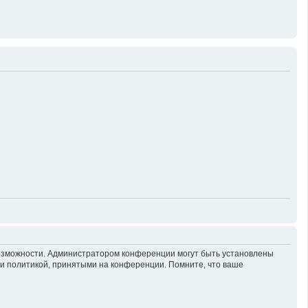
возможности. Администратором конференции могут быть установлены
 и политикой, принятыми на конференции. Помните, что ваше