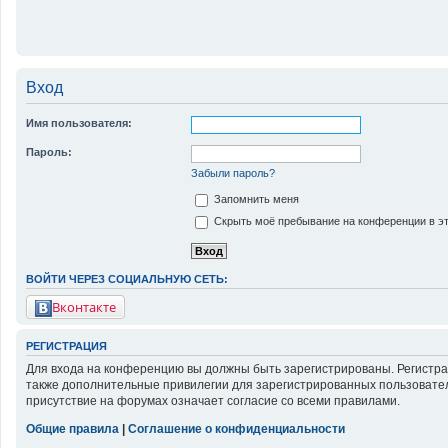
Вход
Имя пользователя:
Пароль:
Забыли пароль?
Запомнить меня
Скрыть моё пребывание на конференции в эт
ВОЙТИ ЧЕРЕЗ СОЦИАЛЬНУЮ СЕТЬ:
Вконтакте
РЕГИСТРАЦИЯ
Для входа на конференцию вы должны быть зарегистрированы. Регистра
также дополнительные привилегии для зарегистрированных пользовател
присутствие на форумах означает согласие со всеми правилами.
Общие правила
|
Соглашение о конфиденциальности