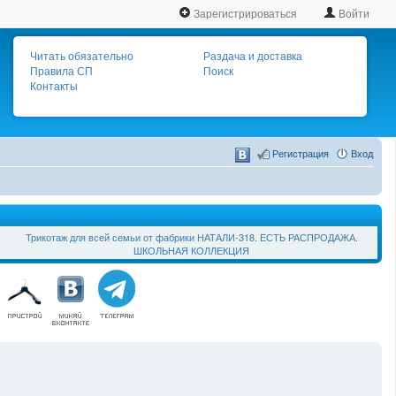
Зарегистрироваться
Войти
Читать обязательно
Раздача и доставка
Правила СП
Поиск
Контакты
Регистрация
Вход
Трикотаж для всей семьи от фабрики НАТАЛИ-318. ЕСТЬ РАСПРОДАЖА.
ШКОЛЬНАЯ КОЛЛЕКЦИЯ