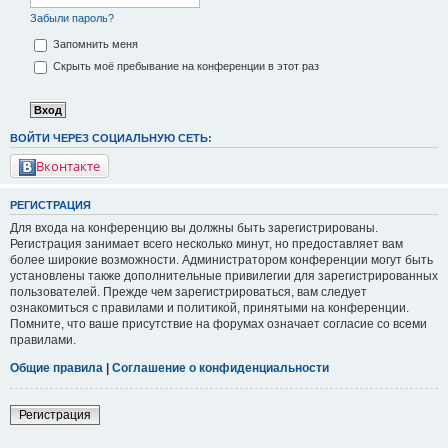
Забыли пароль?
Запомнить меня
Скрыть моё пребывание на конференции в этот раз
ВОЙТИ ЧЕРЕЗ СОЦИАЛЬНУЮ СЕТЬ:
Вконтакте
РЕГИСТРАЦИЯ
Для входа на конференцию вы должны быть зарегистрированы.
Регистрация занимает всего несколько минут, но предоставляет вам
более широкие возможности. Администратором конференции могут быть
установлены также дополнительные привилегии для зарегистрированных
пользователей. Прежде чем зарегистрироваться, вам следует
ознакомиться с правилами и политикой, принятыми на конференции.
Помните, что ваше присутствие на форумах означает согласие со всеми
правилами.
Общие правила
|
Соглашение о конфиденциальности
Регистрация