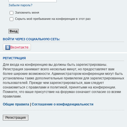
Забыли пароль?
Запомнить меня
Скрыть моё пребывание на конференции в этот раз
ВОЙТИ ЧЕРЕЗ СОЦИАЛЬНУЮ СЕТЬ:
Вконтакте
РЕГИСТРАЦИЯ
Для входа на конференцию вы должны быть зарегистрированы.
Регистрация занимает всего несколько минут, но предоставляет вам
более широкие возможности. Администратором конференции могут быть
установлены также дополнительные привилегии для зарегистрированных
пользователей. Прежде чем зарегистрироваться, вам следует
ознакомиться с правилами и политикой, принятыми на конференции.
Помните, что ваше присутствие на форумах означает согласие со всеми
правилами.
Общие правила
|
Соглашение о конфиденциальности
Регистрация