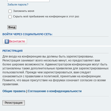
Забыли пароль?
Запомнить меня
Скрыть моё пребывание на конференции в этот раз
ВОЙТИ ЧЕРЕЗ СОЦИАЛЬНУЮ СЕТЬ:
Вконтакте
РЕГИСТРАЦИЯ
Для входа на конференцию вы должны быть зарегистрированы.
Регистрация занимает всего несколько минут, но предоставляет вам
более широкие возможности. Администратором конференции могут быть
установлены также дополнительные привилегии для зарегистрированных
пользователей. Прежде чем зарегистрироваться, вам следует
ознакомиться с правилами и политикой, принятыми на конференции.
Помните, что ваше присутствие на форумах означает согласие со всеми
правилами.
Общие правила
|
Соглашение о конфиденциальности
Регистрация