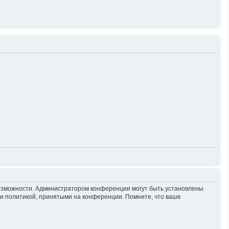
возможности. Администратором конференции могут быть установлены
 и политикой, принятыми на конференции. Помните, что ваше