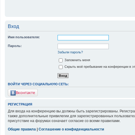
Вход
Имя пользователя:
Пароль:
Забыли пароль?
Запомнить меня
Скрыть моё пребывание на конференции в эт
ВОЙТИ ЧЕРЕЗ СОЦИАЛЬНУЮ СЕТЬ:
Вконтакте
РЕГИСТРАЦИЯ
Для входа на конференцию вы должны быть зарегистрированы. Регистра
также дополнительные привилегии для зарегистрированных пользовател
присутствие на форумах означает согласие со всеми правилами.
Общие правила
|
Соглашение о конфиденциальности