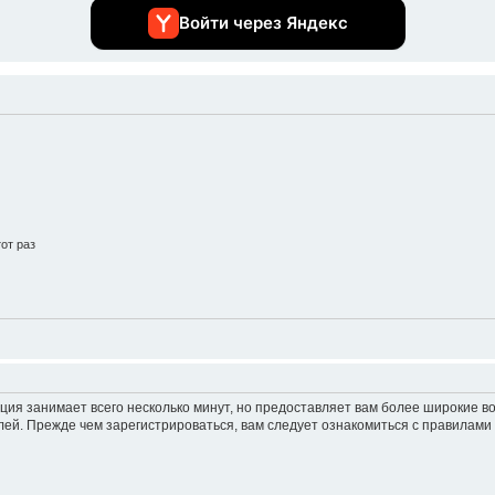
Войти через Яндекс
от раз
ция занимает всего несколько минут, но предоставляет вам более широкие 
ей. Прежде чем зарегистрироваться, вам следует ознакомиться с правилами