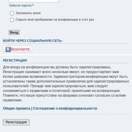
Забыли пароль?
Запомнить меня
Скрыть моё пребывание на конференции в этот раз
ВОЙТИ ЧЕРЕЗ СОЦИАЛЬНУЮ СЕТЬ:
Вконтакте
РЕГИСТРАЦИЯ
Для входа на конференцию вы должны быть зарегистрированы.
Регистрация занимает всего несколько минут, но предоставляет вам
более широкие возможности. Администратором конференции могут быть
установлены также дополнительные привилегии для зарегистрированных
пользователей. Прежде чем зарегистрироваться, вам следует
ознакомиться с правилами и политикой, принятыми на конференции.
Помните, что ваше присутствие на форумах означает согласие со всеми
правилами.
Общие правила
|
Соглашение о конфиденциальности
Регистрация