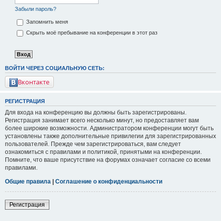
Забыли пароль?
Запомнить меня
Скрыть моё пребывание на конференции в этот раз
ВОЙТИ ЧЕРЕЗ СОЦИАЛЬНУЮ СЕТЬ:
Вконтакте
РЕГИСТРАЦИЯ
Для входа на конференцию вы должны быть зарегистрированы.
Регистрация занимает всего несколько минут, но предоставляет вам
более широкие возможности. Администратором конференции могут быть
установлены также дополнительные привилегии для зарегистрированных
пользователей. Прежде чем зарегистрироваться, вам следует
ознакомиться с правилами и политикой, принятыми на конференции.
Помните, что ваше присутствие на форумах означает согласие со всеми
правилами.
Общие правила
|
Соглашение о конфиденциальности
Регистрация