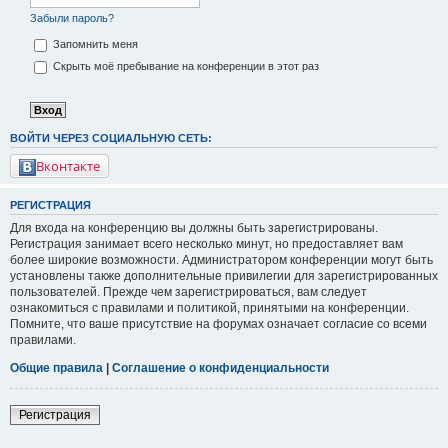
Забыли пароль?
Запомнить меня
Скрыть моё пребывание на конференции в этот раз
ВОЙТИ ЧЕРЕЗ СОЦИАЛЬНУЮ СЕТЬ:
Вконтакте
РЕГИСТРАЦИЯ
Для входа на конференцию вы должны быть зарегистрированы.
Регистрация занимает всего несколько минут, но предоставляет вам
более широкие возможности. Администратором конференции могут быть
установлены также дополнительные привилегии для зарегистрированных
пользователей. Прежде чем зарегистрироваться, вам следует
ознакомиться с правилами и политикой, принятыми на конференции.
Помните, что ваше присутствие на форумах означает согласие со всеми
правилами.
Общие правила
|
Соглашение о конфиденциальности
Регистрация