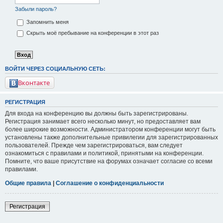
Забыли пароль?
Запомнить меня
Скрыть моё пребывание на конференции в этот раз
ВОЙТИ ЧЕРЕЗ СОЦИАЛЬНУЮ СЕТЬ:
Вконтакте
РЕГИСТРАЦИЯ
Для входа на конференцию вы должны быть зарегистрированы.
Регистрация занимает всего несколько минут, но предоставляет вам
более широкие возможности. Администратором конференции могут быть
установлены также дополнительные привилегии для зарегистрированных
пользователей. Прежде чем зарегистрироваться, вам следует
ознакомиться с правилами и политикой, принятыми на конференции.
Помните, что ваше присутствие на форумах означает согласие со всеми
правилами.
Общие правила
|
Соглашение о конфиденциальности
Регистрация