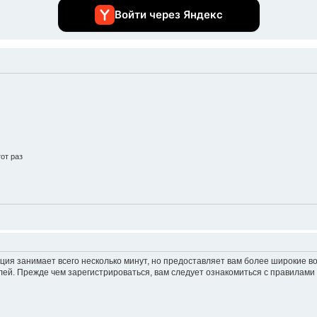
Войти через Яндекс
от раз
ция занимает всего несколько минут, но предоставляет вам более широкие 
ей. Прежде чем зарегистрироваться, вам следует ознакомиться с правилами