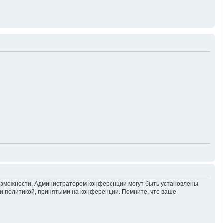
возможности. Администратором конференции могут быть установлены
 и политикой, принятыми на конференции. Помните, что ваше