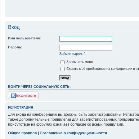
Вход
Имя пользователя:
Пароль:
Забыли пароль?
Запомнить меня
Скрыть моё пребывание на конференции в эт
ВОЙТИ ЧЕРЕЗ СОЦИАЛЬНУЮ СЕТЬ:
Вконтакте
РЕГИСТРАЦИЯ
Для входа на конференцию вы должны быть зарегистрированы. Регистра
также дополнительные привилегии для зарегистрированных пользовател
присутствие на форумах означает согласие со всеми правилами.
Общие правила
|
Соглашение о конфиденциальности