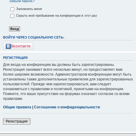
Забыли пароль?
Запомнить меня
Скрыть моё пребывание на конференции в этот раз
ВОЙТИ ЧЕРЕЗ СОЦИАЛЬНУЮ СЕТЬ:
Вконтакте
РЕГИСТРАЦИЯ
Для входа на конференцию вы должны быть зарегистрированы.
Регистрация занимает всего несколько минут, но предоставляет вам
более широкие возможности. Администратором конференции могут быть
установлены также дополнительные привилегии для зарегистрированных
пользователей. Прежде чем зарегистрироваться, вам следует
ознакомиться с правилами и политикой, принятыми на конференции.
Помните, что ваше присутствие на форумах означает согласие со всеми
правилами.
Общие правила
|
Соглашение о конфиденциальности
Регистрация