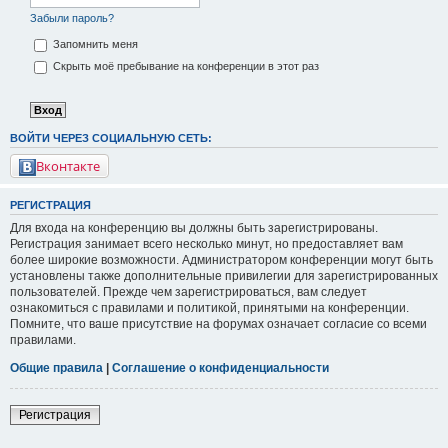
Забыли пароль?
Запомнить меня
Скрыть моё пребывание на конференции в этот раз
ВОЙТИ ЧЕРЕЗ СОЦИАЛЬНУЮ СЕТЬ:
Вконтакте
РЕГИСТРАЦИЯ
Для входа на конференцию вы должны быть зарегистрированы.
Регистрация занимает всего несколько минут, но предоставляет вам
более широкие возможности. Администратором конференции могут быть
установлены также дополнительные привилегии для зарегистрированных
пользователей. Прежде чем зарегистрироваться, вам следует
ознакомиться с правилами и политикой, принятыми на конференции.
Помните, что ваше присутствие на форумах означает согласие со всеми
правилами.
Общие правила
|
Соглашение о конфиденциальности
Регистрация