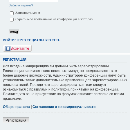
Забыли пароль?
Запомнить меня
Скрыть моё пребывание на конференции в этот раз
ВОЙТИ ЧЕРЕЗ СОЦИАЛЬНУЮ СЕТЬ:
Вконтакте
РЕГИСТРАЦИЯ
Для входа на конференцию вы должны быть зарегистрированы.
Регистрация занимает всего несколько минут, но предоставляет вам
более широкие возможности. Администратором конференции могут быть
установлены также дополнительные привилегии для зарегистрированных
пользователей. Прежде чем зарегистрироваться, вам следует
ознакомиться с правилами и политикой, принятыми на конференции.
Помните, что ваше присутствие на форумах означает согласие со всеми
правилами.
Общие правила
|
Соглашение о конфиденциальности
Регистрация