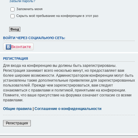
Забыли пароль?
Запомнить меня
Скрыть моё пребывание на конференции в этот раз
ВОЙТИ ЧЕРЕЗ СОЦИАЛЬНУЮ СЕТЬ:
Вконтакте
РЕГИСТРАЦИЯ
Для входа на конференцию вы должны быть зарегистрированы.
Регистрация занимает всего несколько минут, но предоставляет вам
более широкие возможности. Администратором конференции могут быть
установлены также дополнительные привилегии для зарегистрированных
пользователей. Прежде чем зарегистрироваться, вам следует
ознакомиться с правилами и политикой, принятыми на конференции.
Помните, что ваше присутствие на форумах означает согласие со всеми
правилами.
Общие правила
|
Соглашение о конфиденциальности
Регистрация