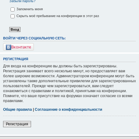
Забыли пароль?
Запомнить меня
Скрыть моё пребывание на конференции в этот раз
ВОЙТИ ЧЕРЕЗ СОЦИАЛЬНУЮ СЕТЬ:
Вконтакте
РЕГИСТРАЦИЯ
Для входа на конференцию вы должны быть зарегистрированы.
Регистрация занимает всего несколько минут, но предоставляет вам
более широкие возможности. Администратором конференции могут быть
установлены также дополнительные привилегии для зарегистрированных
пользователей. Прежде чем зарегистрироваться, вам следует
ознакомиться с правилами и политикой, принятыми на конференции.
Помните, что ваше присутствие на форумах означает согласие со всеми
правилами.
Общие правила
|
Соглашение о конфиденциальности
Регистрация