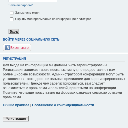
Забыли пароль?
Запомнить меня
Скрыть моё пребывание на конференции в этот раз
ВОЙТИ ЧЕРЕЗ СОЦИАЛЬНУЮ СЕТЬ:
Вконтакте
РЕГИСТРАЦИЯ
Для входа на конференцию вы должны быть зарегистрированы.
Регистрация занимает всего несколько минут, но предоставляет вам
более широкие возможности. Администратором конференции могут быть
установлены также дополнительные привилегии для зарегистрированных
пользователей. Прежде чем зарегистрироваться, вам следует
ознакомиться с правилами и политикой, принятыми на конференции.
Помните, что ваше присутствие на форумах означает согласие со всеми
правилами.
Общие правила
|
Соглашение о конфиденциальности
Регистрация