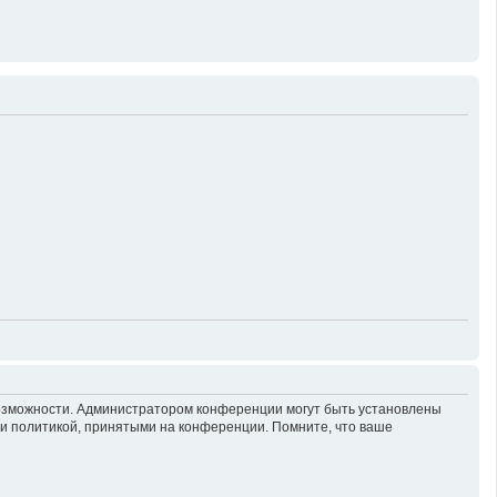
возможности. Администратором конференции могут быть установлены
 и политикой, принятыми на конференции. Помните, что ваше