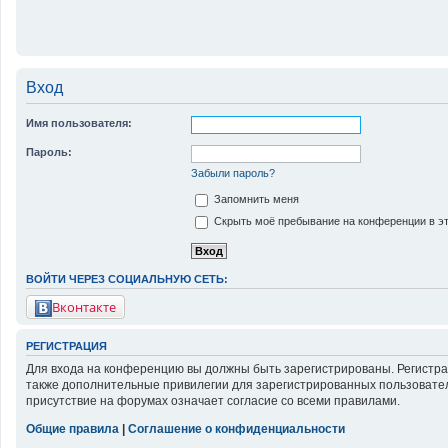
Вход
Имя пользователя:
Пароль:
Забыли пароль?
Запомнить меня
Скрыть моё пребывание на конференции в эт
ВОЙТИ ЧЕРЕЗ СОЦИАЛЬНУЮ СЕТЬ:
Вконтакте
РЕГИСТРАЦИЯ
Для входа на конференцию вы должны быть зарегистрированы. Регистра
также дополнительные привилегии для зарегистрированных пользовател
присутствие на форумах означает согласие со всеми правилами.
Общие правила
|
Соглашение о конфиденциальности