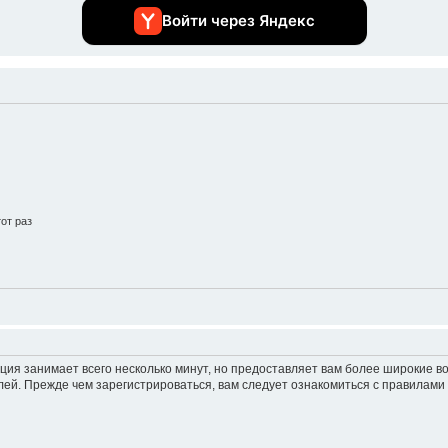
Войти через Яндекс
от раз
ция занимает всего несколько минут, но предоставляет вам более широкие 
ей. Прежде чем зарегистрироваться, вам следует ознакомиться с правилами