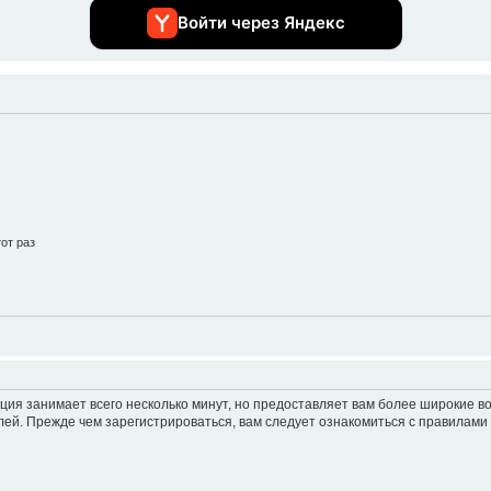
Войти через Яндекс
от раз
ция занимает всего несколько минут, но предоставляет вам более широкие 
ей. Прежде чем зарегистрироваться, вам следует ознакомиться с правилами