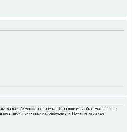
возможности. Администратором конференции могут быть установлены
 и политикой, принятыми на конференции. Помните, что ваше