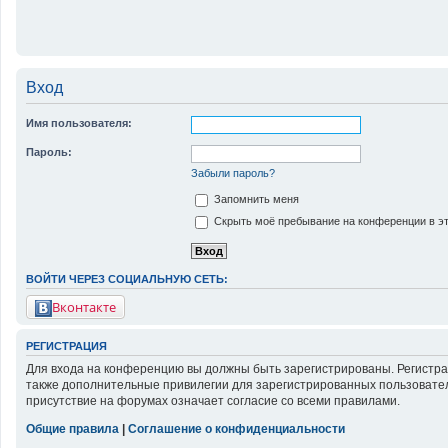
Вход
Имя пользователя:
Пароль:
Забыли пароль?
Запомнить меня
Скрыть моё пребывание на конференции в эт
ВОЙТИ ЧЕРЕЗ СОЦИАЛЬНУЮ СЕТЬ:
Вконтакте
РЕГИСТРАЦИЯ
Для входа на конференцию вы должны быть зарегистрированы. Регистра
также дополнительные привилегии для зарегистрированных пользовател
присутствие на форумах означает согласие со всеми правилами.
Общие правила
|
Соглашение о конфиденциальности