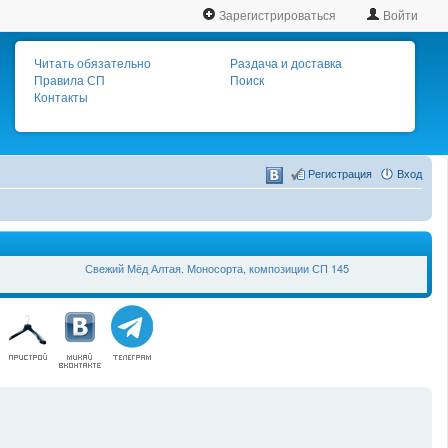
Зарегистрироваться
Войти
Читать обязательно
Раздача и доставка
Правила СП
Поиск
Контакты
Регистрация
Вход
Свежий Мёд Алтая. Моносорта, композиции СП 145