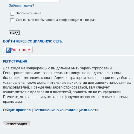
Забыли пароль?
Запомнить меня
Скрыть моё пребывание на конференции в этот раз
ВОЙТИ ЧЕРЕЗ СОЦИАЛЬНУЮ СЕТЬ:
Вконтакте
РЕГИСТРАЦИЯ
Для входа на конференцию вы должны быть зарегистрированы.
Регистрация занимает всего несколько минут, но предоставляет вам
более широкие возможности. Администратором конференции могут быть
установлены также дополнительные привилегии для зарегистрированных
пользователей. Прежде чем зарегистрироваться, вам следует
ознакомиться с правилами и политикой, принятыми на конференции.
Помните, что ваше присутствие на форумах означает согласие со всеми
правилами.
Общие правила
|
Соглашение о конфиденциальности
Регистрация