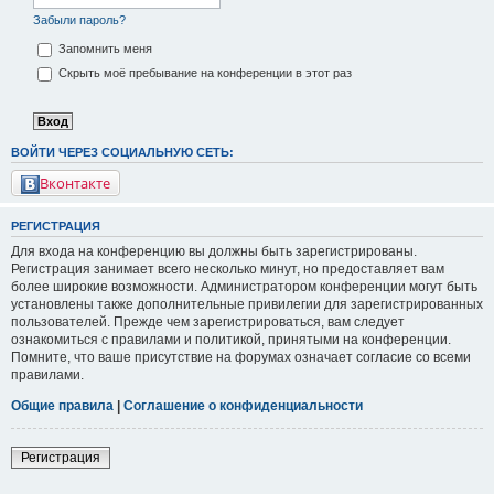
Забыли пароль?
Запомнить меня
Скрыть моё пребывание на конференции в этот раз
ВОЙТИ ЧЕРЕЗ СОЦИАЛЬНУЮ СЕТЬ:
Вконтакте
РЕГИСТРАЦИЯ
Для входа на конференцию вы должны быть зарегистрированы.
Регистрация занимает всего несколько минут, но предоставляет вам
более широкие возможности. Администратором конференции могут быть
установлены также дополнительные привилегии для зарегистрированных
пользователей. Прежде чем зарегистрироваться, вам следует
ознакомиться с правилами и политикой, принятыми на конференции.
Помните, что ваше присутствие на форумах означает согласие со всеми
правилами.
Общие правила
|
Соглашение о конфиденциальности
Регистрация