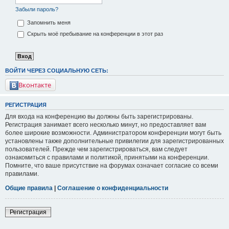
Забыли пароль?
Запомнить меня
Скрыть моё пребывание на конференции в этот раз
ВОЙТИ ЧЕРЕЗ СОЦИАЛЬНУЮ СЕТЬ:
Вконтакте
РЕГИСТРАЦИЯ
Для входа на конференцию вы должны быть зарегистрированы.
Регистрация занимает всего несколько минут, но предоставляет вам
более широкие возможности. Администратором конференции могут быть
установлены также дополнительные привилегии для зарегистрированных
пользователей. Прежде чем зарегистрироваться, вам следует
ознакомиться с правилами и политикой, принятыми на конференции.
Помните, что ваше присутствие на форумах означает согласие со всеми
правилами.
Общие правила
|
Соглашение о конфиденциальности
Регистрация