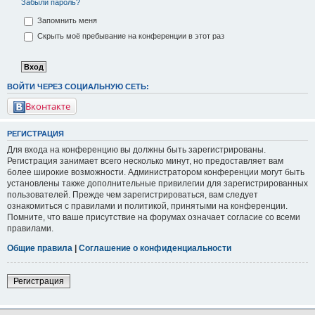
Забыли пароль?
Запомнить меня
Скрыть моё пребывание на конференции в этот раз
ВОЙТИ ЧЕРЕЗ СОЦИАЛЬНУЮ СЕТЬ:
Вконтакте
РЕГИСТРАЦИЯ
Для входа на конференцию вы должны быть зарегистрированы.
Регистрация занимает всего несколько минут, но предоставляет вам
более широкие возможности. Администратором конференции могут быть
установлены также дополнительные привилегии для зарегистрированных
пользователей. Прежде чем зарегистрироваться, вам следует
ознакомиться с правилами и политикой, принятыми на конференции.
Помните, что ваше присутствие на форумах означает согласие со всеми
правилами.
Общие правила
|
Соглашение о конфиденциальности
Регистрация