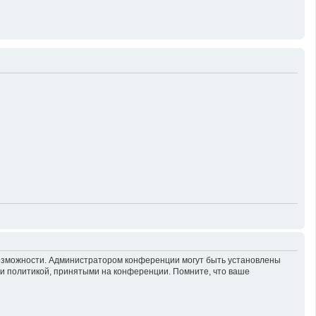
возможности. Администратором конференции могут быть установлены
 и политикой, принятыми на конференции. Помните, что ваше