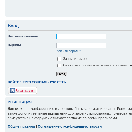
Вход
Имя пользователя:
Пароль:
Забыли пароль?
Запомнить меня
Скрыть моё пребывание на конференции в эт
ВОЙТИ ЧЕРЕЗ СОЦИАЛЬНУЮ СЕТЬ:
Вконтакте
РЕГИСТРАЦИЯ
Для входа на конференцию вы должны быть зарегистрированы. Регистра
также дополнительные привилегии для зарегистрированных пользовател
присутствие на форумах означает согласие со всеми правилами.
Общие правила
|
Соглашение о конфиденциальности