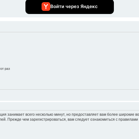
Войти через Яндекс
от раз
ция занимает всего несколько минут, но предоставляет вам более широкие 
ей. Прежде чем зарегистрироваться, вам следует ознакомиться с правилами