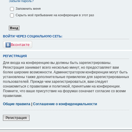
Забыли пароль?
Запомнить меня
Скрыть моё пребывание на конференции в этот раз
ВОЙТИ ЧЕРЕЗ СОЦИАЛЬНУЮ СЕТЬ:
Вконтакте
РЕГИСТРАЦИЯ
Для входа на конференцию вы должны быть зарегистрированы.
Регистрация занимает всего несколько минут, но предоставляет вам
более широкие возможности. Администратором конференции могут быть
установлены также дополнительные привилегии для зарегистрированных
пользователей. Прежде чем зарегистрироваться, вам следует
ознакомиться с правилами и политикой, принятыми на конференции.
Помните, что ваше присутствие на форумах означает согласие со всеми
правилами.
Общие правила
|
Соглашение о конфиденциальности
Регистрация