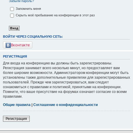
Забыли пароль?
Запомнить меня
Скрыть моё пребывание на конференции в этот раз
ВОЙТИ ЧЕРЕЗ СОЦИАЛЬНУЮ СЕТЬ:
Вконтакте
РЕГИСТРАЦИЯ
Для входа на конференцию вы должны быть зарегистрированы.
Регистрация занимает всего несколько минут, но предоставляет вам
более широкие возможности. Администратором конференции могут быть
установлены также дополнительные привилегии для зарегистрированных
пользователей. Прежде чем зарегистрироваться, вам следует
ознакомиться с правилами и политикой, принятыми на конференции.
Помните, что ваше присутствие на форумах означает согласие со всеми
правилами.
Общие правила
|
Соглашение о конфиденциальности
Регистрация