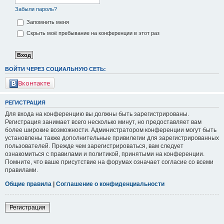
Забыли пароль?
Запомнить меня
Скрыть моё пребывание на конференции в этот раз
ВОЙТИ ЧЕРЕЗ СОЦИАЛЬНУЮ СЕТЬ:
Вконтакте
РЕГИСТРАЦИЯ
Для входа на конференцию вы должны быть зарегистрированы.
Регистрация занимает всего несколько минут, но предоставляет вам
более широкие возможности. Администратором конференции могут быть
установлены также дополнительные привилегии для зарегистрированных
пользователей. Прежде чем зарегистрироваться, вам следует
ознакомиться с правилами и политикой, принятыми на конференции.
Помните, что ваше присутствие на форумах означает согласие со всеми
правилами.
Общие правила
|
Соглашение о конфиденциальности
Регистрация