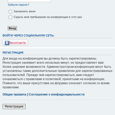
Забыли пароль?
Запомнить меня
Скрыть моё пребывание на конференции в этот раз
ВОЙТИ ЧЕРЕЗ СОЦИАЛЬНУЮ СЕТЬ:
Вконтакте
РЕГИСТРАЦИЯ
Для входа на конференцию вы должны быть зарегистрированы.
Регистрация занимает всего несколько минут, но предоставляет вам
более широкие возможности. Администратором конференции могут быть
установлены также дополнительные привилегии для зарегистрированных
пользователей. Прежде чем зарегистрироваться, вам следует
ознакомиться с правилами и политикой, принятыми на конференции.
Помните, что ваше присутствие на форумах означает согласие со всеми
правилами.
Общие правила
|
Соглашение о конфиденциальности
Регистрация