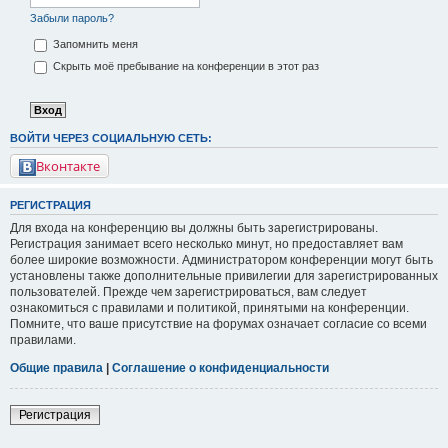
Забыли пароль?
Запомнить меня
Скрыть моё пребывание на конференции в этот раз
ВОЙТИ ЧЕРЕЗ СОЦИАЛЬНУЮ СЕТЬ:
Вконтакте
РЕГИСТРАЦИЯ
Для входа на конференцию вы должны быть зарегистрированы.
Регистрация занимает всего несколько минут, но предоставляет вам
более широкие возможности. Администратором конференции могут быть
установлены также дополнительные привилегии для зарегистрированных
пользователей. Прежде чем зарегистрироваться, вам следует
ознакомиться с правилами и политикой, принятыми на конференции.
Помните, что ваше присутствие на форумах означает согласие со всеми
правилами.
Общие правила
|
Соглашение о конфиденциальности
Регистрация