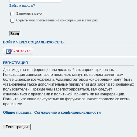
Забыли пароль?
Запомнить меня
Скрыть моё пребывание на конференции в этот раз
ВОЙТИ ЧЕРЕЗ СОЦИАЛЬНУЮ СЕТЬ:
Вконтакте
РЕГИСТРАЦИЯ
Для входа на конференцию вы должны быть зарегистрированы.
Регистрация занимает всего несколько минут, но предоставляет вам
более широкие возможности. Администратором конференции могут быть
установлены также дополнительные привилегии для зарегистрированных
пользователей. Прежде чем зарегистрироваться, вам следует
ознакомиться с правилами и политикой, принятыми на конференции.
Помните, что ваше присутствие на форумах означает согласие со всеми
правилами.
Общие правила
|
Соглашение о конфиденциальности
Регистрация