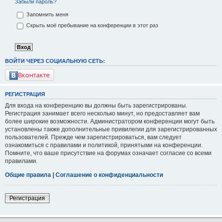
Забыли пароль?
Запомнить меня
Скрыть моё пребывание на конференции в этот раз
ВОЙТИ ЧЕРЕЗ СОЦИАЛЬНУЮ СЕТЬ:
Вконтакте
РЕГИСТРАЦИЯ
Для входа на конференцию вы должны быть зарегистрированы.
Регистрация занимает всего несколько минут, но предоставляет вам
более широкие возможности. Администратором конференции могут быть
установлены также дополнительные привилегии для зарегистрированных
пользователей. Прежде чем зарегистрироваться, вам следует
ознакомиться с правилами и политикой, принятыми на конференции.
Помните, что ваше присутствие на форумах означает согласие со всеми
правилами.
Общие правила
|
Соглашение о конфиденциальности
Регистрация