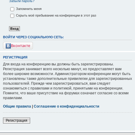
Забыли пароль?
Запомнить меня
Скрыть моё пребывание на конференции в этот раз
ВОЙТИ ЧЕРЕЗ СОЦИАЛЬНУЮ СЕТЬ:
Вконтакте
РЕГИСТРАЦИЯ
Для входа на конференцию вы должны быть зарегистрированы.
Регистрация занимает всего несколько минут, но предоставляет вам
более широкие возможности. Администратором конференции могут быть
установлены также дополнительные привилегии для зарегистрированных
пользователей. Прежде чем зарегистрироваться, вам следует
ознакомиться с правилами и политикой, принятыми на конференции.
Помните, что ваше присутствие на форумах означает согласие со всеми
правилами.
Общие правила
|
Соглашение о конфиденциальности
Регистрация