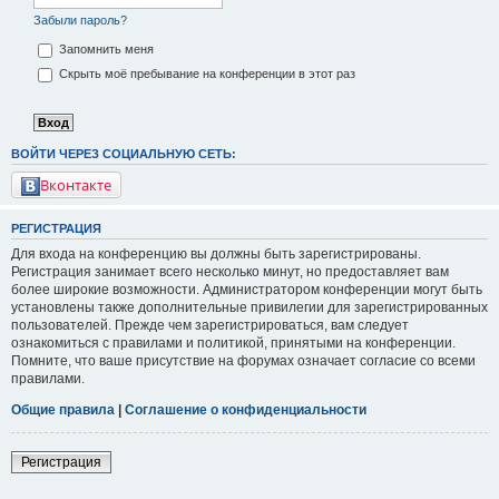
Забыли пароль?
Запомнить меня
Скрыть моё пребывание на конференции в этот раз
ВОЙТИ ЧЕРЕЗ СОЦИАЛЬНУЮ СЕТЬ:
Вконтакте
РЕГИСТРАЦИЯ
Для входа на конференцию вы должны быть зарегистрированы.
Регистрация занимает всего несколько минут, но предоставляет вам
более широкие возможности. Администратором конференции могут быть
установлены также дополнительные привилегии для зарегистрированных
пользователей. Прежде чем зарегистрироваться, вам следует
ознакомиться с правилами и политикой, принятыми на конференции.
Помните, что ваше присутствие на форумах означает согласие со всеми
правилами.
Общие правила
|
Соглашение о конфиденциальности
Регистрация