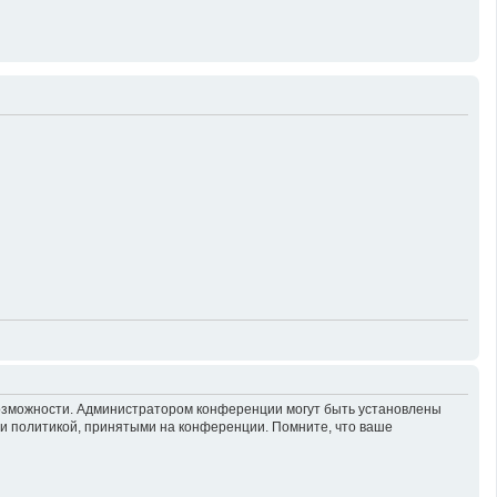
возможности. Администратором конференции могут быть установлены
 и политикой, принятыми на конференции. Помните, что ваше