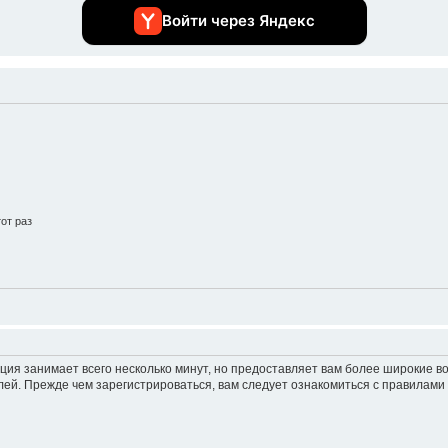
Войти через Яндекс
от раз
ция занимает всего несколько минут, но предоставляет вам более широкие 
ей. Прежде чем зарегистрироваться, вам следует ознакомиться с правилами