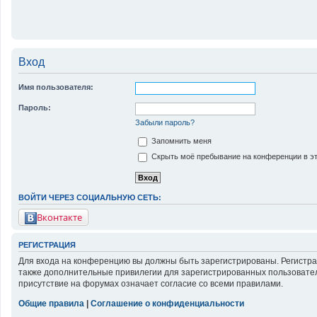
Вход
Имя пользователя:
Пароль:
Забыли пароль?
Запомнить меня
Скрыть моё пребывание на конференции в эт
ВОЙТИ ЧЕРЕЗ СОЦИАЛЬНУЮ СЕТЬ:
Вконтакте
РЕГИСТРАЦИЯ
Для входа на конференцию вы должны быть зарегистрированы. Регистра
также дополнительные привилегии для зарегистрированных пользовател
присутствие на форумах означает согласие со всеми правилами.
Общие правила
|
Соглашение о конфиденциальности