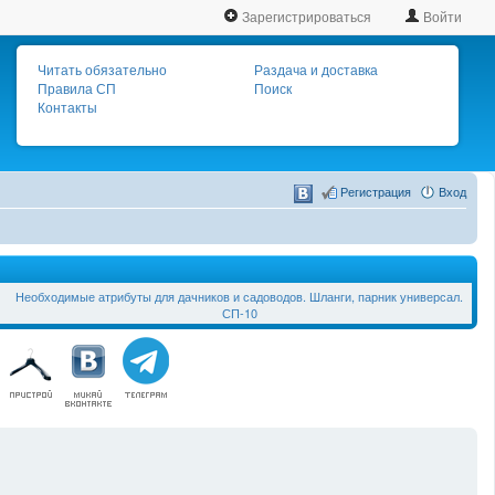
Зарегистрироваться
Войти
Читать обязательно
Раздача и доставка
Правила СП
Поиск
Контакты
Регистрация
Вход
Необходимые атрибуты для дачников и садоводов. Шланги, парник универсал.
СП-10