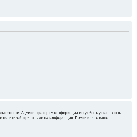
возможности. Администратором конференции могут быть установлены
 и политикой, принятыми на конференции. Помните, что ваше