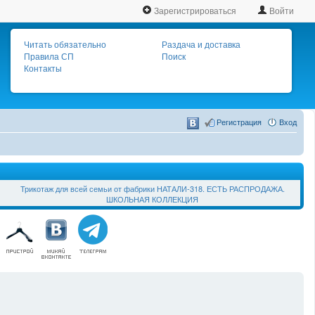
Зарегистрироваться
Войти
Читать обязательно
Раздача и доставка
Правила СП
Поиск
Контакты
Регистрация
Вход
Трикотаж для всей семьи от фабрики НАТАЛИ-318. ЕСТЬ РАСПРОДАЖА.
ШКОЛЬНАЯ КОЛЛЕКЦИЯ