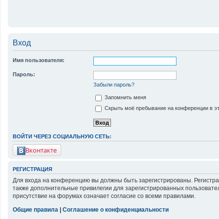
Вход
Имя пользователя:
Пароль:
Забыли пароль?
Запомнить меня
Скрыть моё пребывание на конференции в эт
ВОЙТИ ЧЕРЕЗ СОЦИАЛЬНУЮ СЕТЬ:
Вконтакте
РЕГИСТРАЦИЯ
Для входа на конференцию вы должны быть зарегистрированы. Регистра
также дополнительные привилегии для зарегистрированных пользовател
присутствие на форумах означает согласие со всеми правилами.
Общие правила
|
Соглашение о конфиденциальности