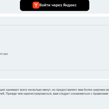
Войти через Яндекс
от раз
ция занимает всего несколько минут, но предоставляет вам более широкие 
ей. Прежде чем зарегистрироваться, вам следует ознакомиться с правилами