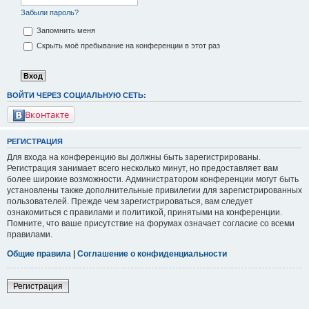
Забыли пароль?
Запомнить меня
Скрыть моё пребывание на конференции в этот раз
ВОЙТИ ЧЕРЕЗ СОЦИАЛЬНУЮ СЕТЬ:
Вконтакте
РЕГИСТРАЦИЯ
Для входа на конференцию вы должны быть зарегистрированы.
Регистрация занимает всего несколько минут, но предоставляет вам
более широкие возможности. Администратором конференции могут быть
установлены также дополнительные привилегии для зарегистрированных
пользователей. Прежде чем зарегистрироваться, вам следует
ознакомиться с правилами и политикой, принятыми на конференции.
Помните, что ваше присутствие на форумах означает согласие со всеми
правилами.
Общие правила
|
Соглашение о конфиденциальности
Регистрация