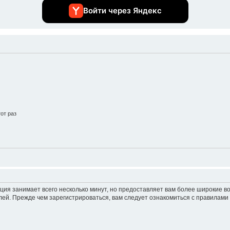
Войти через Яндекс
от раз
ция занимает всего несколько минут, но предоставляет вам более широкие 
ей. Прежде чем зарегистрироваться, вам следует ознакомиться с правилами