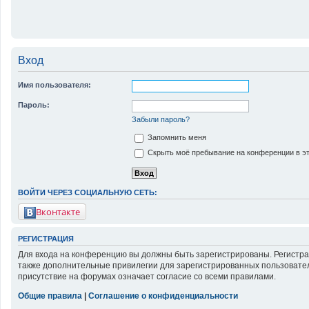
Вход
Имя пользователя:
Пароль:
Забыли пароль?
Запомнить меня
Скрыть моё пребывание на конференции в эт
ВОЙТИ ЧЕРЕЗ СОЦИАЛЬНУЮ СЕТЬ:
Вконтакте
РЕГИСТРАЦИЯ
Для входа на конференцию вы должны быть зарегистрированы. Регистра
также дополнительные привилегии для зарегистрированных пользовател
присутствие на форумах означает согласие со всеми правилами.
Общие правила
|
Соглашение о конфиденциальности