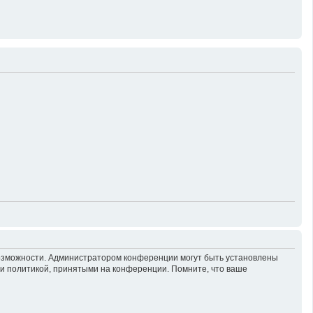
возможности. Администратором конференции могут быть установлены
 и политикой, принятыми на конференции. Помните, что ваше