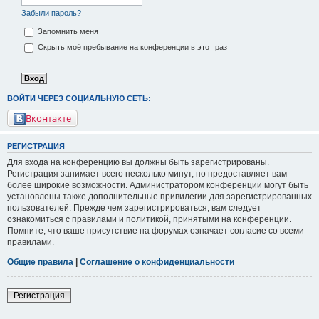
Забыли пароль?
Запомнить меня
Скрыть моё пребывание на конференции в этот раз
ВОЙТИ ЧЕРЕЗ СОЦИАЛЬНУЮ СЕТЬ:
Вконтакте
РЕГИСТРАЦИЯ
Для входа на конференцию вы должны быть зарегистрированы.
Регистрация занимает всего несколько минут, но предоставляет вам
более широкие возможности. Администратором конференции могут быть
установлены также дополнительные привилегии для зарегистрированных
пользователей. Прежде чем зарегистрироваться, вам следует
ознакомиться с правилами и политикой, принятыми на конференции.
Помните, что ваше присутствие на форумах означает согласие со всеми
правилами.
Общие правила
|
Соглашение о конфиденциальности
Регистрация