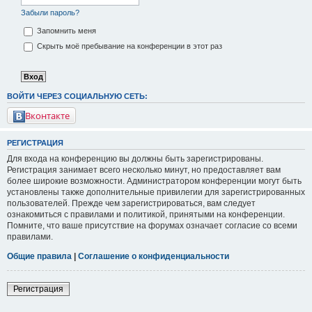
Забыли пароль?
Запомнить меня
Скрыть моё пребывание на конференции в этот раз
ВОЙТИ ЧЕРЕЗ СОЦИАЛЬНУЮ СЕТЬ:
Вконтакте
РЕГИСТРАЦИЯ
Для входа на конференцию вы должны быть зарегистрированы.
Регистрация занимает всего несколько минут, но предоставляет вам
более широкие возможности. Администратором конференции могут быть
установлены также дополнительные привилегии для зарегистрированных
пользователей. Прежде чем зарегистрироваться, вам следует
ознакомиться с правилами и политикой, принятыми на конференции.
Помните, что ваше присутствие на форумах означает согласие со всеми
правилами.
Общие правила
|
Соглашение о конфиденциальности
Регистрация