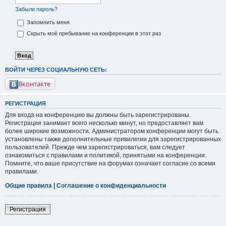
Забыли пароль?
Запомнить меня
Скрыть моё пребывание на конференции в этот раз
ВОЙТИ ЧЕРЕЗ СОЦИАЛЬНУЮ СЕТЬ:
Вконтакте
РЕГИСТРАЦИЯ
Для входа на конференцию вы должны быть зарегистрированы.
Регистрация занимает всего несколько минут, но предоставляет вам
более широкие возможности. Администратором конференции могут быть
установлены также дополнительные привилегии для зарегистрированных
пользователей. Прежде чем зарегистрироваться, вам следует
ознакомиться с правилами и политикой, принятыми на конференции.
Помните, что ваше присутствие на форумах означает согласие со всеми
правилами.
Общие правила
|
Соглашение о конфиденциальности
Регистрация