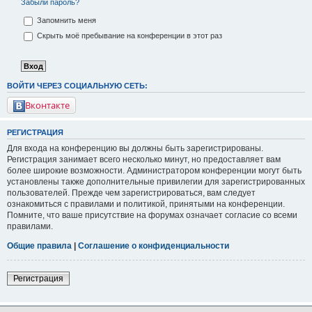
Забыли пароль?
Запомнить меня
Скрыть моё пребывание на конференции в этот раз
ВОЙТИ ЧЕРЕЗ СОЦИАЛЬНУЮ СЕТЬ:
Вконтакте
РЕГИСТРАЦИЯ
Для входа на конференцию вы должны быть зарегистрированы.
Регистрация занимает всего несколько минут, но предоставляет вам
более широкие возможности. Администратором конференции могут быть
установлены также дополнительные привилегии для зарегистрированных
пользователей. Прежде чем зарегистрироваться, вам следует
ознакомиться с правилами и политикой, принятыми на конференции.
Помните, что ваше присутствие на форумах означает согласие со всеми
правилами.
Общие правила
|
Соглашение о конфиденциальности
Регистрация