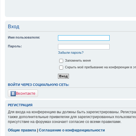
Вход
Имя пользователя:
Пароль:
Забыли пароль?
Запомнить меня
Скрыть моё пребывание на конференции в эт
ВОЙТИ ЧЕРЕЗ СОЦИАЛЬНУЮ СЕТЬ:
Вконтакте
РЕГИСТРАЦИЯ
Для входа на конференцию вы должны быть зарегистрированы. Регистра
также дополнительные привилегии для зарегистрированных пользовател
присутствие на форумах означает согласие со всеми правилами.
Общие правила
|
Соглашение о конфиденциальности