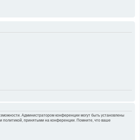
возможности. Администратором конференции могут быть установлены
 и политикой, принятыми на конференции. Помните, что ваше