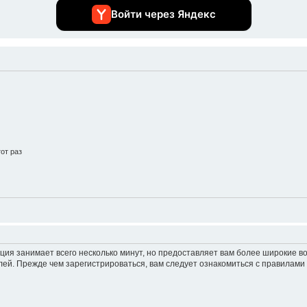
Войти через Яндекс
от раз
ция занимает всего несколько минут, но предоставляет вам более широкие 
ей. Прежде чем зарегистрироваться, вам следует ознакомиться с правилами